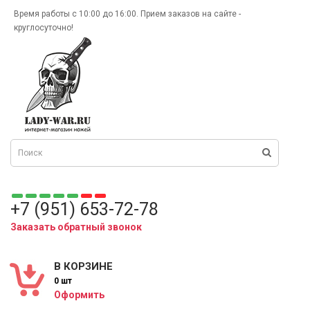
Время работы с 10:00 до 16:00. Прием заказов на сайте -
круглосуточно!
+7 (951) 653-72-78
Заказать обратный звонок
В КОРЗИНЕ
0 шт
Оформить