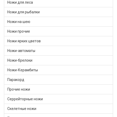
Ножи для леса
Ножи для рыбалки
Ножи на шею
Ножи прочие
Ножи ярких цветов
Ножи-автоматы
Ножи-брелоки
Ножи-Керамбиты
Паракорд
Прочие ножи
Серрейторные ножи
Скелетные ножи