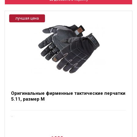
лучшая цена
Оригинальные фирменные тактические перчатки
5.11, размер М
..