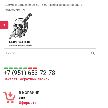
Время работы с 10:00 до 16:00. Прием заказов на сайте -
круглосуточно!
+7 (951) 653-72-78
Заказать обратный звонок
В КОРЗИНЕ
0 шт
Оформить