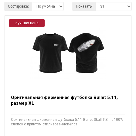
Сортировка:
Показать:
лучшая цена
Оригинальная фирменная футболка Bullet 5.11,
размер XL
Оригинальная фирменная футболка 5.11 Bullet Skull T-Shirt 100%
хлопок с принтом стилизованной&nbs..