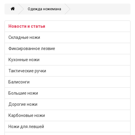
Одежда ножемана
Новости и статьи
Складные ножи
Фиксированное лезвие
Кухонные ножи
Тактические ручки
Балисонги
Большие ножи
Дорогие ножи
Карбоновые ножи
Ножи для левшей