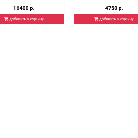
16400 р.
4750 р.
добавить в корзину
добавить в корзину