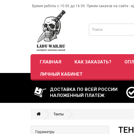
Время работы с 10:00 до 16:00. Прием заказов на сайте - к
ГЛАВНАЯ
КАК ЗАКАЗАТЬ?
ОПЛ
ЛИЧНЫЙ КАБИНЕТ
ДОСТАВКА ПО ВСЕЙ РОССИИ
НАЛОЖЕННЫЙ ПЛАТЕЖ
Тенты
ТЕ
Параметры