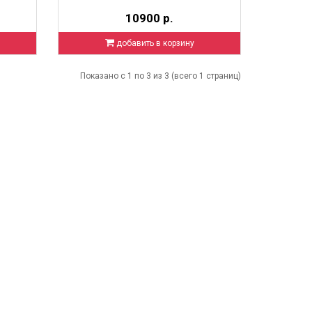
10900 р.
добавить в корзину
Показано с 1 по 3 из 3 (всего 1 страниц)