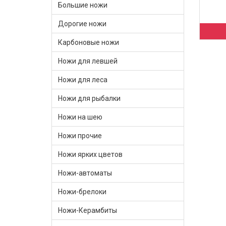
Большие ножи
Дорогие ножи
Карбоновые ножи
Ножи для левшей
Ножи для леса
Ножи для рыбалки
Ножи на шею
Ножи прочие
Ножи ярких цветов
Ножи-автоматы
Ножи-брелоки
Ножи-Керамбиты