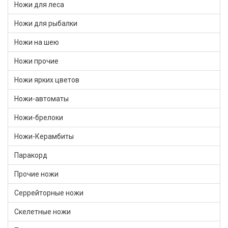
Ножи для леса
Ножи для рыбалки
Ножи на шею
Ножи прочие
Ножи ярких цветов
Ножи-автоматы
Ножи-брелоки
Ножи-Керамбиты
Паракорд
Прочие ножи
Серрейторные ножи
Скелетные ножи