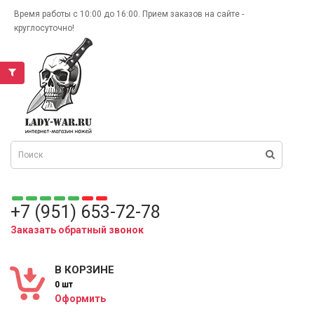
Время работы с 10:00 до 16:00. Прием заказов на сайте -
круглосуточно!
+7 (951) 653-72-78
Заказать обратный звонок
В КОРЗИНЕ
0 шт
Оформить