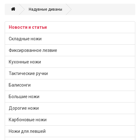
Надувные диваны
Новости и статьи
Складные ножи
Фиксированное лезвие
Кухонные ножи
Тактические ручки
Балисонги
Большие ножи
Дорогие ножи
Карбоновые ножи
Ножи для левшей