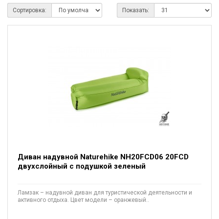
Сортировка:
Показать:
Диван надувной Naturehike NH20FCD06 20FCD
двухслойный с подушкой зеленый
Ламзак – надувной диван для туристической деятельности и
активного отдыха. Цвет модели – оранжевый..