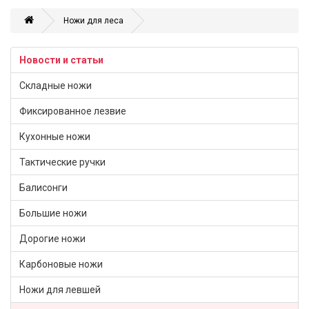
Ножи для леса
Новости и статьи
Складные ножи
Фиксированное лезвие
Кухонные ножи
Тактические ручки
Балисонги
Большие ножи
Дорогие ножи
Карбоновые ножи
Ножи для левшей