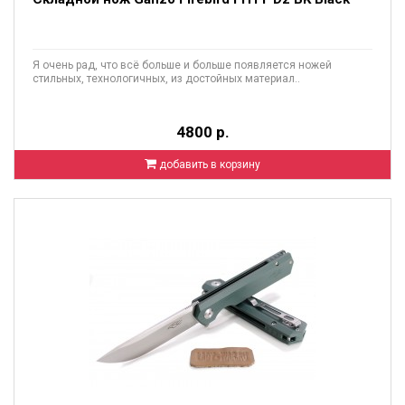
Я очень рад, что всё больше и больше появляется ножей
стильных, технологичных, из достойных материал..
4800 р.
добавить в корзину