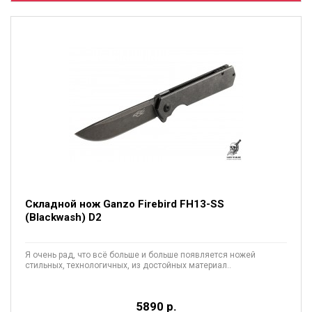
Складной нож Ganzo Firebird FH13-SS
(Blackwash) D2
Я очень рад, что всё больше и больше появляется ножей
стильных, технологичных, из достойных материал..
5890 р.