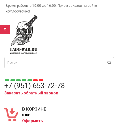
Время работы с 10:00 до 16:00. Прием заказов на сайте -
круглосуточно!
+7 (951) 653-72-78
Заказать обратный звонок
В КОРЗИНЕ
0 шт
Оформить