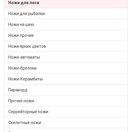
Ножи для леса
Ножи для рыбалки
Ножи на шею
Ножи прочие
Ножи ярких цветов
Ножи-автоматы
Ножи-брелоки
Ножи-Керамбиты
Паракорд
Прочие ножи
Серрейторные ножи
Скелетные ножи