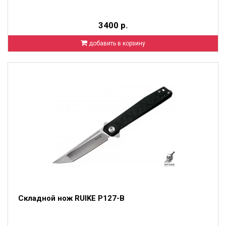
3400 р.
добавить в корзину
Складной нож RUIKE P127-B