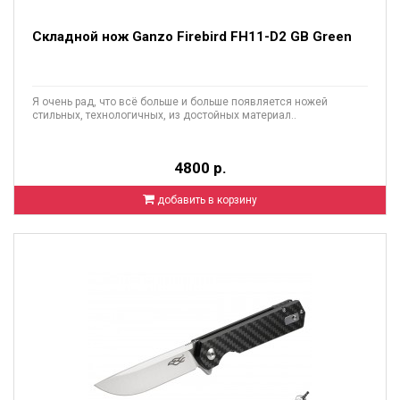
Складной нож Ganzo Firebird FH11-D2 GB Green
Я очень рад, что всё больше и больше появляется ножей
стильных, технологичных, из достойных материал..
4800 р.
добавить в корзину