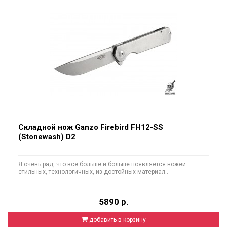
Складной нож Ganzo Firebird FH12-SS
(Stonewash) D2
Я очень рад, что всё больше и больше появляется ножей
стильных, технологичных, из достойных материал..
5890 р.
добавить в корзину