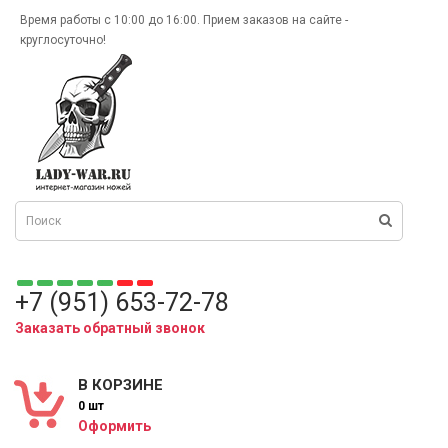
Время работы с 10:00 до 16:00. Прием заказов на сайте -
круглосуточно!
+7 (951) 653-72-78
Заказать обратный звонок
В КОРЗИНЕ
0 шт
Оформить