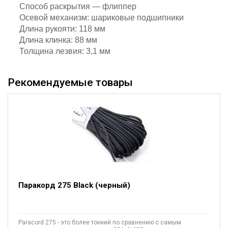
Способ раскрытия — флиппер
Осевой механизм: шариковые подшипники
Длина рукояти: 118 мм
Длина клинка: 88 мм
Толщина лезвия: 3,1 мм
Рекомендуемые товары
Паракорд 275 Black (черный)
Paracord 275 - это более тонкий по сравнению с самым