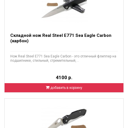
Складной нож Real Steel E771 Sea Eagle Carbon
(карбон)
Нож Real Steel E771 Sea Eagle Carbon - это отличный флиппер на
подшипнике, стильный, стремительный, ..
4100 р.
добавить в корзину