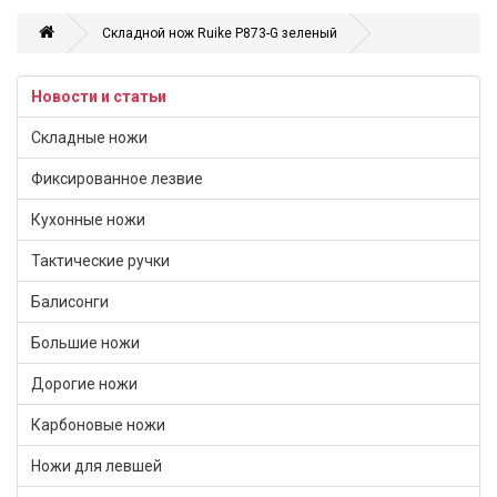
Складной нож Ruike P873-G зеленый
Новости и статьи
Складные ножи
Фиксированное лезвие
Кухонные ножи
Тактические ручки
Балисонги
Большие ножи
Дорогие ножи
Карбоновые ножи
Ножи для левшей