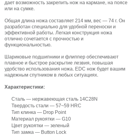
дает возможность закрепить нож на кармане, на поясе
или на сумке.
Общая длина ножа составляет 214 мм, вес — 74 г. Он
разработан специально для удобной переноски и
эффективной работы. Легкая конструкция ножа
отлично сочетается с прочностью и
функциональностью.
Шариковые подшипники и флиппер обеспечивают
плавное и быстрое раскрытие лезвия, повышая
удобство использования ножа. EDC нож будет вашим
надежным спутником в любых ситуациях.
Характеристики:
Сталь — нержавеющая сталь 14C28N
Твердость стали — 57~59 HRC
Тип клинка — Drop Point
Материал рукоятки — G10
Цвет рукоятки — зеленый
Тип замка — Button Lock