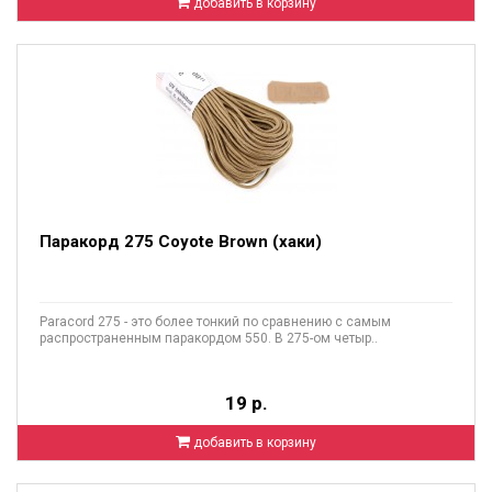
добавить в корзину
Паракорд 275 Coyote Brown (хаки)
Paracord 275 - это более тонкий по сравнению с самым
распространенным паракордом 550. В 275-ом четыр..
19 р.
добавить в корзину