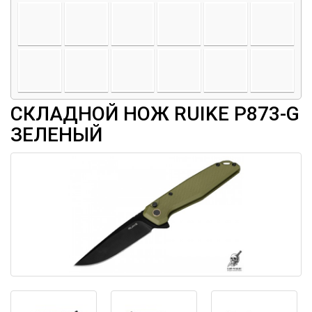
СКЛАДНОЙ НОЖ RUIKE P873-G
ЗЕЛЕНЫЙ