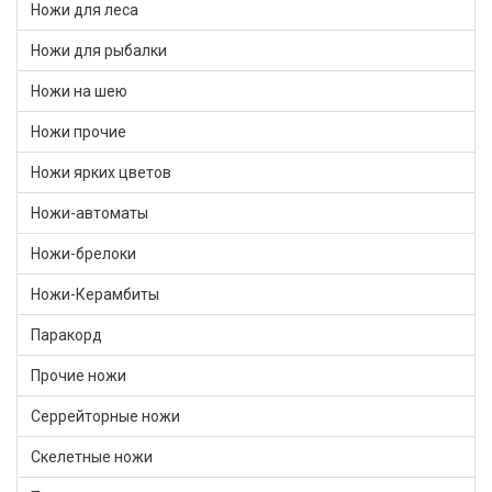
Ножи для леса
Ножи для рыбалки
Ножи на шею
Ножи прочие
Ножи ярких цветов
Ножи-автоматы
Ножи-брелоки
Ножи-Керамбиты
Паракорд
Прочие ножи
Серрейторные ножи
Скелетные ножи