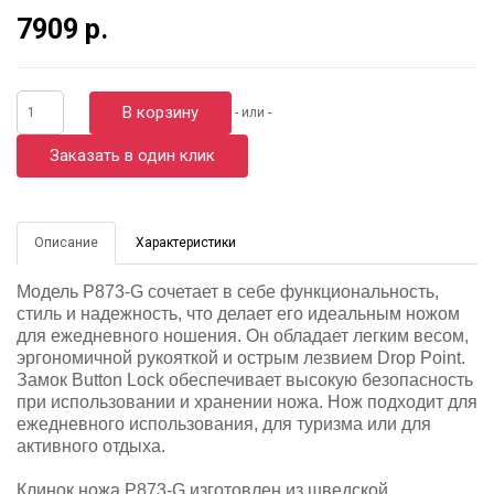
7909 р.
В корзину
- или -
Заказать в один клик
Описание
Характеристики
Модель P873-G сочетает в себе функциональность,
стиль и надежность, что делает его идеальным ножом
для ежедневного ношения. Он обладает легким весом,
эргономичной рукояткой и острым лезвием Drop Point.
Замок Button Lock обеспечивает высокую безопасность
при использовании и хранении ножа. Нож подходит для
ежедневного использования, для туризма или для
активного отдыха.
Клинок ножа P873-G изготовлен из шведской