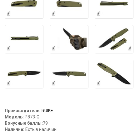
Производитель:
RUIKE
Модель:
P873-G
Бонусные баллы:
79
Наличие:
Есть в наличии