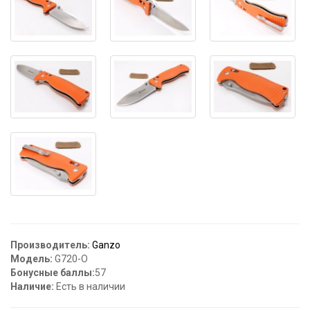
Производитель:
Ganzo
Модель:
G720-O
Бонусные баллы:
57
Наличие:
Есть в наличии