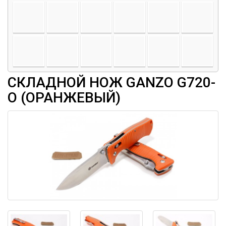
СКЛАДНОЙ НОЖ GANZO G720-
O (ОРАНЖЕВЫЙ)