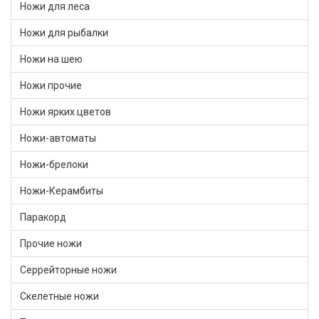
Ножи для леса
Ножи для рыбалки
Ножи на шею
Ножи прочие
Ножи ярких цветов
Ножи-автоматы
Ножи-брелоки
Ножи-Керамбиты
Паракорд
Прочие ножи
Серрейторные ножи
Скелетные ножи