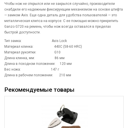
Чтобы нож не открылся или не закрылся случайно, производители
снабдили его надежным фиксирующим механизмом на основе штифта
— замком Axis. Еще одна деталь для удобства пользователей — это
металлическая клипса на корпусе. С ее помощью можно прикрепить
Ganzo G720 на ремень, чтобы нож всегда оставался в пределах
быстрой доступности.
Тип замка: Axis Lock
Материал клинка: 440C (58-60 HRC)
Материал рукоятки: G10
Длина клинка, мм: 86 мм
Длина в походном положении: 120 мм
Вес ножа: 147 г
Длина в рабочем положении: 210 мм
Рекомендуемые товары