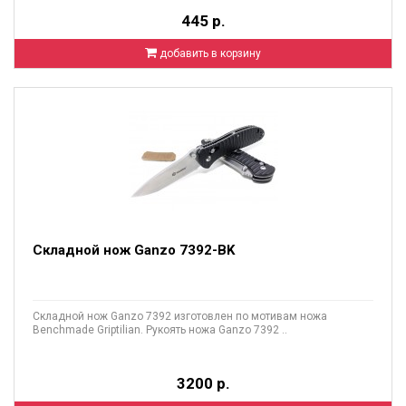
445 р.
добавить в корзину
Складной нож Ganzo 7392-BK
Складной нож Ganzo 7392 изготовлен по мотивам ножа
Benchmade Griptilian. Рукоять ножа Ganzo 7392 ..
3200 р.