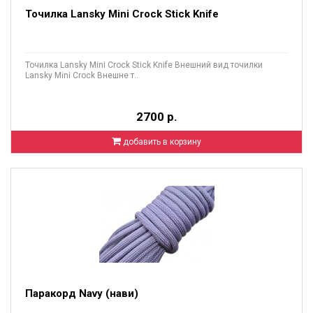
Точилка Lansky Mini Crock Stick Knife
Точилка Lansky Mini Crock Stick Knife Внешний вид точилки
Lansky Mini Crock Внешне т..
2700 р.
добавить в корзину
Паракорд Navy (нави)