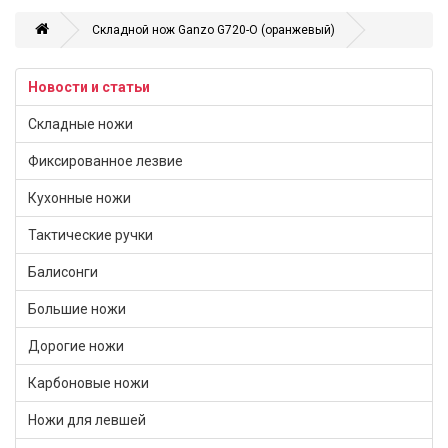
Складной нож Ganzo G720-O (оранжевый)
Новости и статьи
Складные ножи
Фиксированное лезвие
Кухонные ножи
Тактические ручки
Балисонги
Большие ножи
Дорогие ножи
Карбоновые ножи
Ножи для левшей