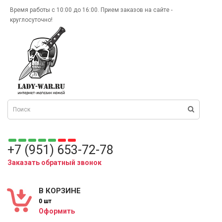
Время работы с 10:00 до 16:00. Прием заказов на сайте -
круглосуточно!
+7 (951) 653-72-78
Заказать обратный звонок
В КОРЗИНЕ
0 шт
Оформить