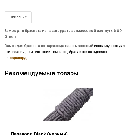
Описание
Замок для браслета из паракорда пластмассовый изогнутый OD
Green
Замок для браслета из паракорда пластмассовый
используются для
стилизации, при плетении темляков, браслетов их одевают
на
паракорд
.
Рекомендуемые товары
Паракорд Black (черный)