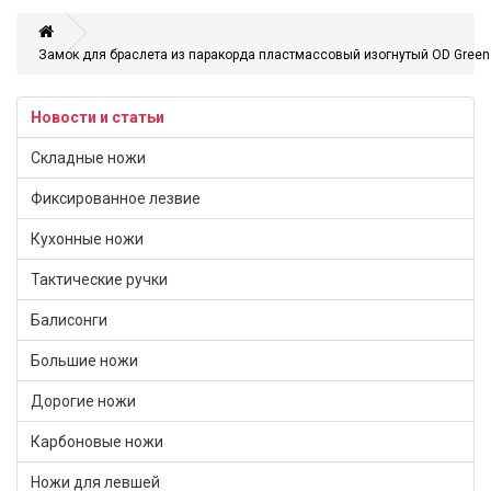
Замок для браслета из паракорда пластмассовый изогнутый OD Green
Новости и статьи
Складные ножи
Фиксированное лезвие
Кухонные ножи
Тактические ручки
Балисонги
Большие ножи
Дорогие ножи
Карбоновые ножи
Ножи для левшей