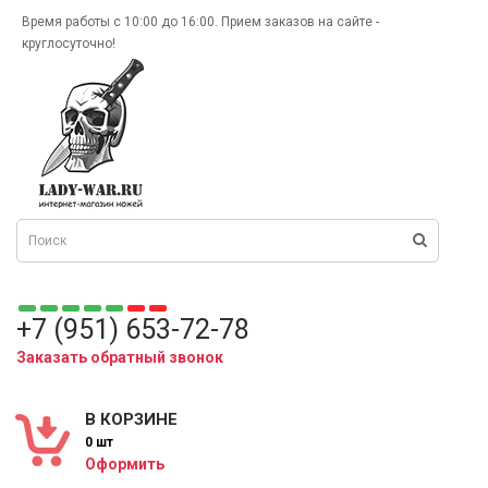
Время работы с 10:00 до 16:00. Прием заказов на сайте -
круглосуточно!
+7 (951) 653-72-78
Заказать обратный звонок
В КОРЗИНЕ
0 шт
Оформить