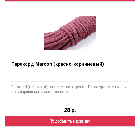
Паракорд Maroon (красно-коричневый)
Paracord (паракорд) - парашутная стропа. Паракорд - это очень
популярный материал для всех ..
28 р.
добавить в корзину