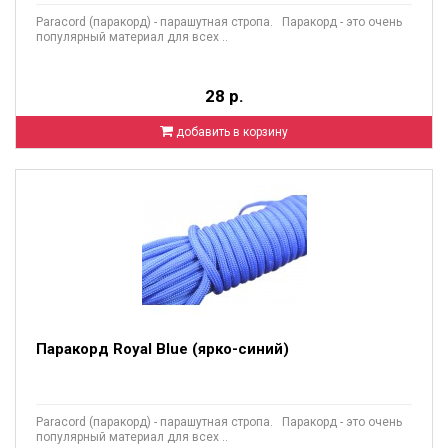
Paracord (паракорд) - парашутная стропа. Паракорд - это очень
популярный материал для всех ..
28 р.
добавить в корзину
Паракорд Royal Blue (ярко-синий)
Paracord (паракорд) - парашутная стропа. Паракорд - это очень
популярный материал для всех ..