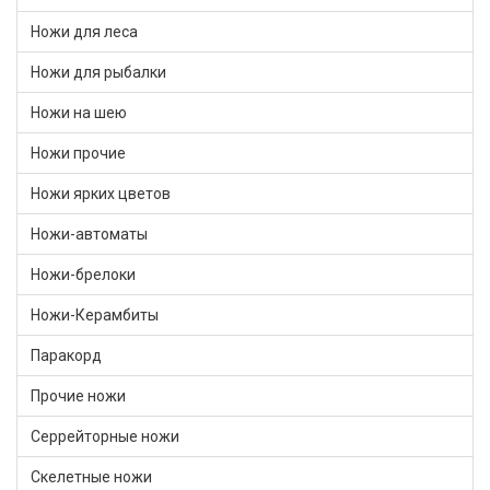
Ножи для леса
Ножи для рыбалки
Ножи на шею
Ножи прочие
Ножи ярких цветов
Ножи-автоматы
Ножи-брелоки
Ножи-Керамбиты
Паракорд
Прочие ножи
Серрейторные ножи
Скелетные ножи