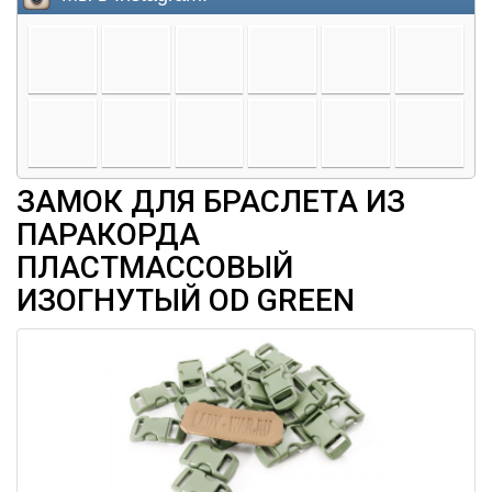
ЗАМОК ДЛЯ БРАСЛЕТА ИЗ
ПАРАКОРДА
ПЛАСТМАССОВЫЙ
ИЗОГНУТЫЙ OD GREEN