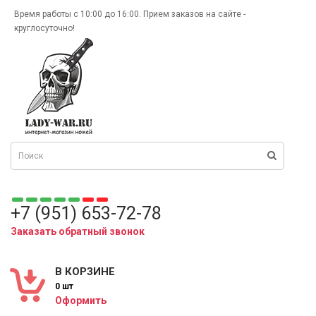
Время работы с 10:00 до 16:00. Прием заказов на сайте -
круглосуточно!
+7 (951) 653-72-78
Заказать обратный звонок
В КОРЗИНЕ
0 шт
Оформить