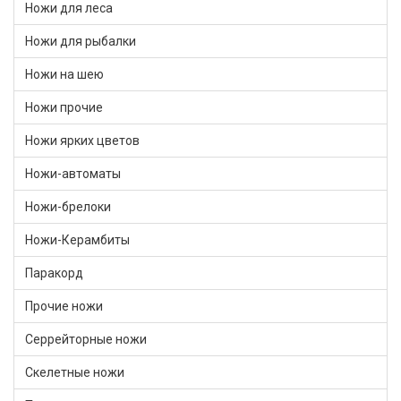
Ножи для леса
Ножи для рыбалки
Ножи на шею
Ножи прочие
Ножи ярких цветов
Ножи-автоматы
Ножи-брелоки
Ножи-Керамбиты
Паракорд
Прочие ножи
Серрейторные ножи
Скелетные ножи