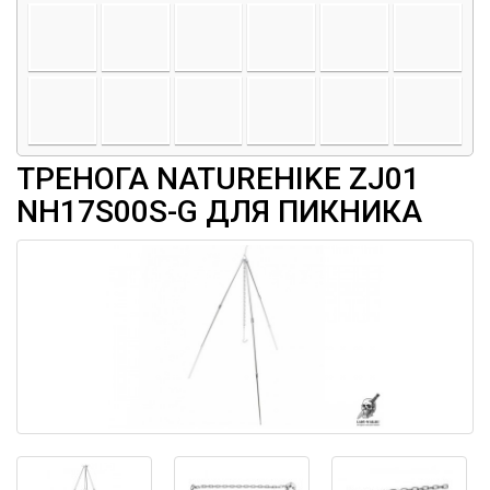
ТРЕНОГА NATUREHIKE ZJ01
NH17S00S-G ДЛЯ ПИКНИКА