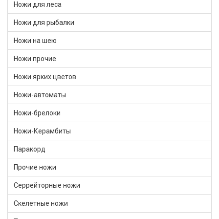
Ножи для леса
Ножи для рыбалки
Ножи на шею
Ножи прочие
Ножи ярких цветов
Ножи-автоматы
Ножи-брелоки
Ножи-Керамбиты
Паракорд
Прочие ножи
Серрейторные ножи
Скелетные ножи