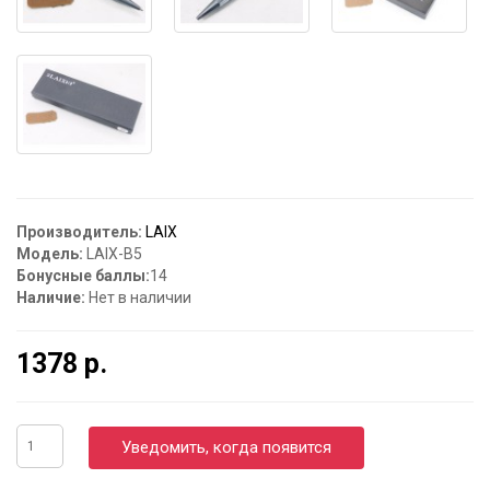
Производитель:
LAIX
Модель:
LAIX-B5
Бонусные баллы:
14
Наличие:
Нет в наличии
1378 р.
Уведомить, когда появится