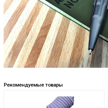
Рекомендуемые товары