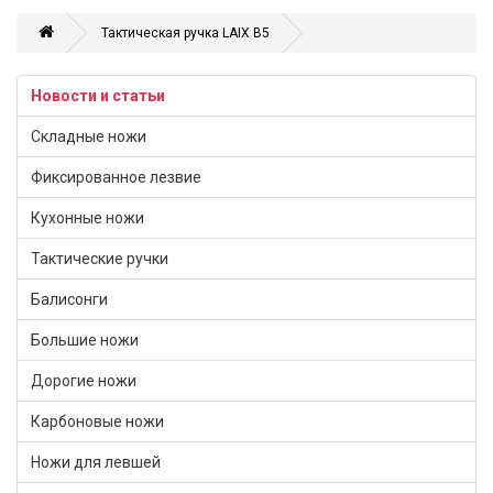
Тактическая ручка LAIX B5
Новости и статьи
Складные ножи
Фиксированное лезвие
Кухонные ножи
Тактические ручки
Балисонги
Большие ножи
Дорогие ножи
Карбоновые ножи
Ножи для левшей