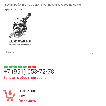
Время работы с 10:00 до 16:00. Прием заказов на сайте -
круглосуточно!
+7 (951) 653-72-78
Заказать обратный звонок
В КОРЗИНЕ
0 шт
Оформить