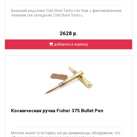
Внешний вид ножа Cold Steel Tanto Lite Нож с фиксированным
лезвием (не складной) Cold Steel Tanto L..
2628 р.
добавить в корзину
Космическая ручка Fisher 375 Bullet Pen
Многие знают ту историю, когда американцы обнаружили, что