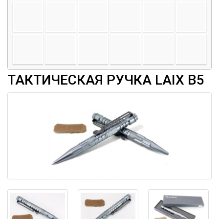
ТАКТИЧЕСКАЯ РУЧКА LAIX B5