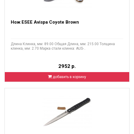
Нож ESEE Avispa Coyote Brown
Длина Клинка, мм: 89.00 Общая Длина, мм: 215.00 Толщина
клинка, мм: 2.70 Марка стали клинка: AUS-..
2952 р.
добавить в корзину