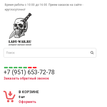
Время работы с 10:00 до 16:00. Прием заказов на сайте -
круглосуточно!
+7 (951) 653-72-78
Заказать обратный звонок
В КОРЗИНЕ
0 шт
Оформить