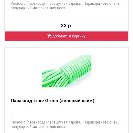
Paracord (паракорд) - парашутная стропа. Паракорд - это очень
популярный материал для всех ..
33 р.
добавить в корзину
Паракорд Lime Green (зеленый лайм)
Paracord (паракорд) - парашутная стропа. Паракорд - это очень
популярный материал для всех ..