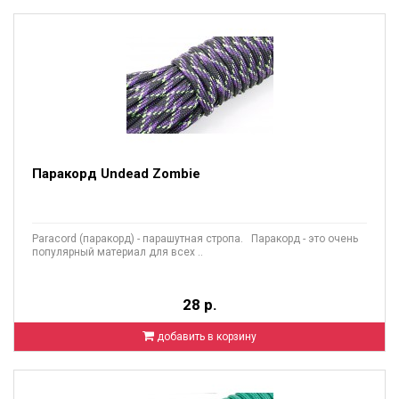
Паракорд Undead Zombie
Paracord (паракорд) - парашутная стропа. Паракорд - это очень
популярный материал для всех ..
28 р.
добавить в корзину