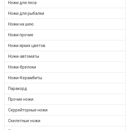
Ножи для леса
Ножи для рыбалки
Ножи на шею
Ножи прочие
Ножи ярких цветов
Ножи-автоматы
Ножи-брелоки
Ножи-Керамбиты
Паракорд
Прочие ножи
Серрейторные ножи
Скелетные ножи