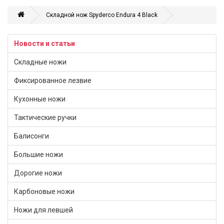
Складной нож Spyderco Endura 4 Black
Новости и статьи
Складные ножи
Фиксированное лезвие
Кухонные ножи
Тактические ручки
Балисонги
Большие ножи
Дорогие ножи
Карбоновые ножи
Ножи для левшей