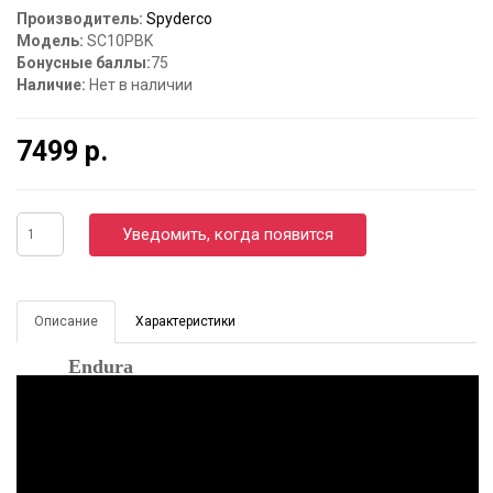
Производитель:
Spyderco
Модель:
SC10PBK
Бонусные баллы:
75
Наличие:
Нет в наличии
7499 р.
Уведомить, когда появится
Описание
Характеристики
Endura