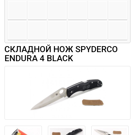
СКЛАДНОЙ НОЖ SPYDERCO
ENDURA 4 BLACK