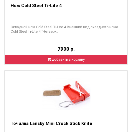
Нож Cold Steel Ti-Lite 4
Складной нож Cold Steel Ti-Lite 4 Внешний вид складного ножа
Cold Steel Ti-Lite 4 "Четверк..
7900 р.
добавить в корзину
Точилка Lansky Mini Crock Stick Knife