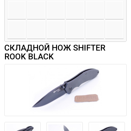
СКЛАДНОЙ НОЖ SHIFTER
ROOK BLACK