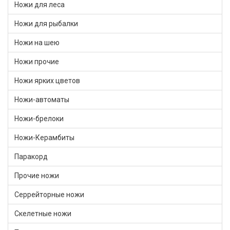
Ножи для леса
Ножи для рыбалки
Ножи на шею
Ножи прочие
Ножи ярких цветов
Ножи-автоматы
Ножи-брелоки
Ножи-Керамбиты
Паракорд
Прочие ножи
Серрейторные ножи
Скелетные ножи