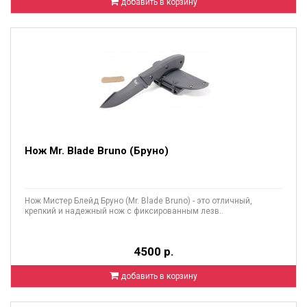
добавить в корзину
Нож Mr. Blade Bruno (Бруно)
Нож Мистер Блейд Бруно (Mr. Blade Bruno) - это отличный,
крепкий и надежный нож с фиксированным лезв..
4500 р.
добавить в корзину