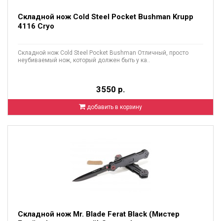
Складной нож Cold Steel Pocket Bushman Krupp
4116 Cryo
Складной нож Cold Steel Pocket Bushman Отличный, просто
неубиваемый нож, который должен быть у ка..
3550 р.
добавить в корзину
Складной нож Mr. Blade Ferat Black (Мистер