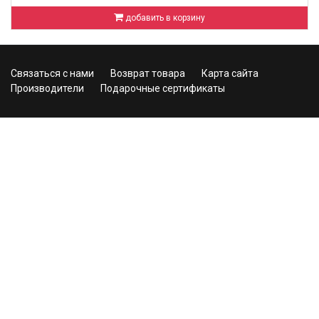
добавить в корзину
Связаться с нами
Возврат товара
Карта сайта
Производители
Подарочные сертификаты