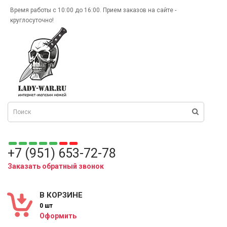
Время работы с 10:00 до 16:00. Прием заказов на сайте -
круглосуточно!
+7 (951) 653-72-78
Заказать обратный звонок
В КОРЗИНЕ
0 шт
Оформить