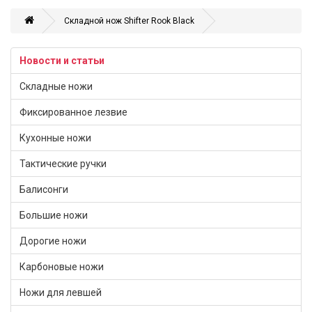
Складной нож Shifter Rook Black
Новости и статьи
Складные ножи
Фиксированное лезвие
Кухонные ножи
Тактические ручки
Балисонги
Большие ножи
Дорогие ножи
Карбоновые ножи
Ножи для левшей