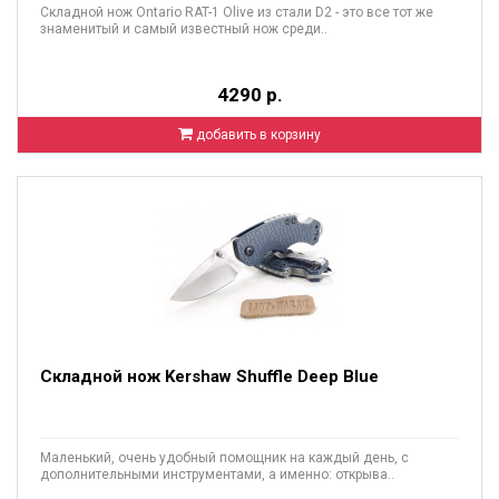
Складной нож Ontario RAT-1 Olive из стали D2 - это все тот же
знаменитый и самый известный нож среди..
4290 р.
добавить в корзину
Складной нож Kershaw Shuffle Deep Blue
Маленький, очень удобный помощник на каждый день, с
дополнительными инструментами, а именно: открыва..