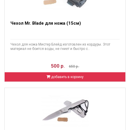
Чехол Mr. Blade для ножа (15см)
Чехол для ножа Мистер Блейд изготовлен из кордуры. Этот
материал не боится воды, не гниет и быстро с..
500 р.
650 р.
добавить в корзину