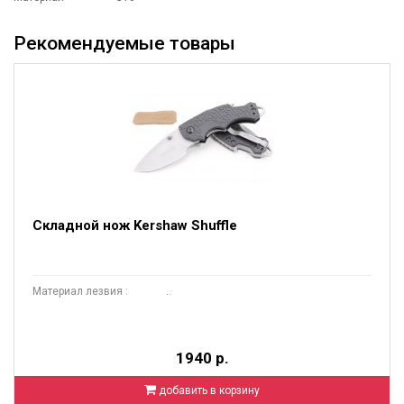
Рекомендуемые товары
Складной нож Kershaw Shuffle
Материал лезвия : ..
1940 р.
добавить в корзину