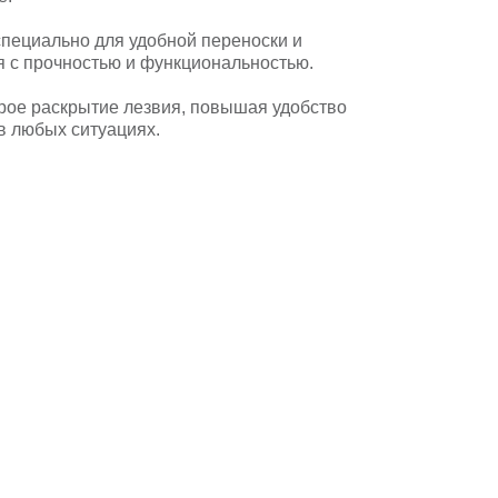
специально для удобной переноски и
я с прочностью и функциональностью.
ое раскрытие лезвия, повышая удобство
в любых ситуациях.