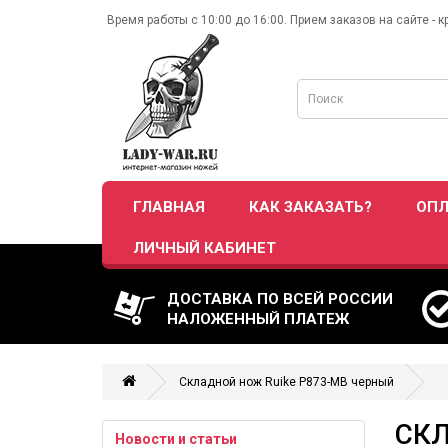
Время работы с 10:00 до 16:00. Прием заказов на сайте - к
ГЛАВНАЯ
КАК ЗАКАЗАТЬ?
ОПЛ
ЛИЧНЫЙ КАБИНЕТ
ДОСТАВКА ПО ВСЕЙ РОССИИ
НАЛОЖЕННЫЙ ПЛАТЕЖ
Складной нож Ruike P873-MB черный
СКЛ
Новости и статьи