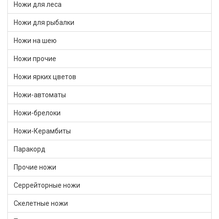
Ножи для леса
Ножи для рыбалки
Ножи на шею
Ножи прочие
Ножи ярких цветов
Ножи-автоматы
Ножи-брелоки
Ножи-Керамбиты
Паракорд
Прочие ножи
Серрейторные ножи
Скелетные ножи