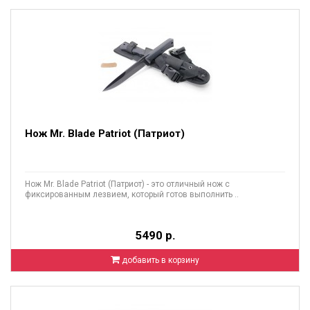
Нож Mr. Blade Patriot (Патриот)
Нож Mr. Blade Patriot (Патриот) - это отличный нож с
фиксированным лезвием, который готов выполнить ..
5490 р.
добавить в корзину