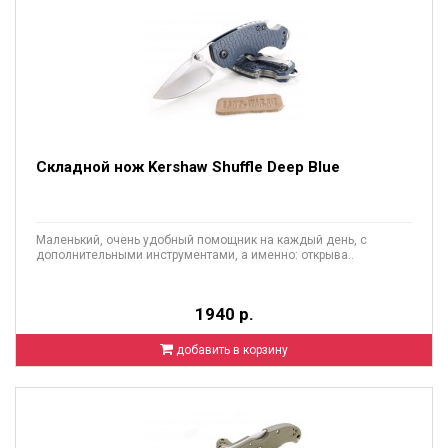
Складной нож Kershaw Shuffle Deep Blue
Маленький, очень удобный помощник на каждый день, с
дополнительными инструментами, а именно: открыва..
1940 р.
добавить в корзину