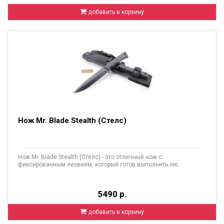
добавить в корзину
Нож Mr. Blade Stealth (Стелс)
Нож Mr. Blade Stealth (Стелс) - это отличный нож с
фиксированным лезвием, который готов выполнить лю..
5490 р.
добавить в корзину