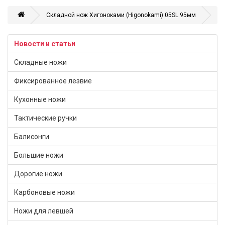
Складной нож Хигоноками (Higonokami) 05SL 95мм
Новости и статьи
Складные ножи
Фиксированное лезвие
Кухонные ножи
Тактические ручки
Балисонги
Большие ножи
Дорогие ножи
Карбоновые ножи
Ножи для левшей