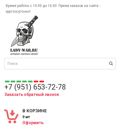
Время работы с 10:00 до 16:00. Прием заказов на сайте -
круглосуточно!
+7 (951) 653-72-78
Заказать обратный звонок
В КОРЗИНЕ
0 шт
Оформить