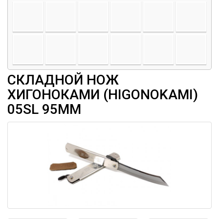
СКЛАДНОЙ НОЖ
ХИГОНОКАМИ (HIGONOKAMI)
05SL 95ММ