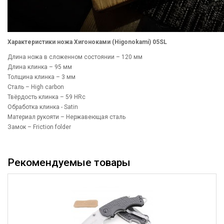
Характеристики ножа Хигоноками (Higonokami) 05SL
Длина ножа в сложенном состоянии – 120 мм
Длина клинка – 95 мм
Толщина клинка – 3 мм
Сталь – High carbon
Твёрдость клинка – 59 HRc
Обработка клинка - Satin
Материал рукояти – Нержавеющая сталь
Замок – Friction folder
Рекомендуемые товары