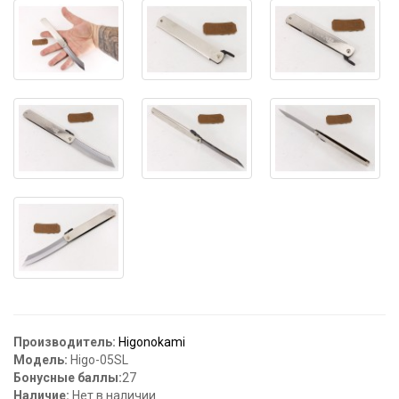
Производитель:
Higonokami
Модель:
Higo-05SL
Бонусные баллы:
27
Наличие:
Нет в наличии