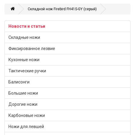
Складной нож Firebird FH41S-GY (серый)
Новости и статьи
Складные ножи
Фиксированное лезвие
Кухонные ножи
Тактические ручки
Балисонги
Большие ножи
Дорогие ножи
Карбоновые ножи
Ножи для левшей