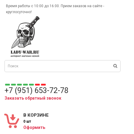
Время работы с 10:00 до 16:00. Прием заказов на сайте -
круглосуточно!
+7 (951) 653-72-78
Заказать обратный звонок
В КОРЗИНЕ
0 шт
Оформить