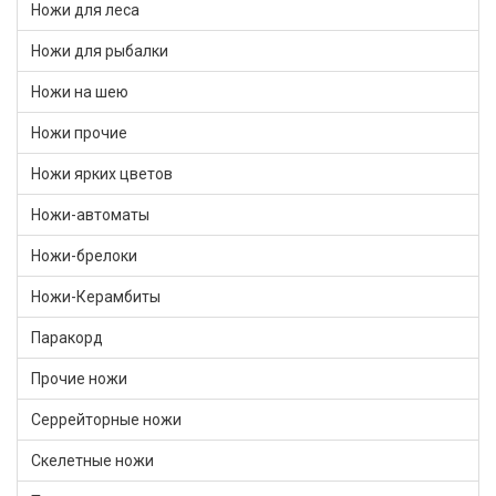
Ножи для леса
Ножи для рыбалки
Ножи на шею
Ножи прочие
Ножи ярких цветов
Ножи-автоматы
Ножи-брелоки
Ножи-Керамбиты
Паракорд
Прочие ножи
Серрейторные ножи
Скелетные ножи