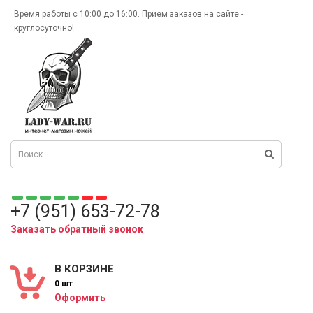
Время работы с 10:00 до 16:00. Прием заказов на сайте -
круглосуточно!
+7 (951) 653-72-78
Заказать обратный звонок
В КОРЗИНЕ
0 шт
Оформить