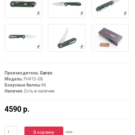
Производитель:
Ganzo
Модель:
FH41S-GB
Бонусные баллы:
46
Наличие:
Есть в наличии
4590 р.
В корзину
- или -