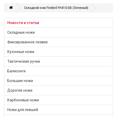
Складной нож Firebird FH41S-GB (Зеленый)
Новости и статьи
Складные ножи
Фиксированное лезвие
Кухонные ножи
Тактические ручки
Балисонги
Большие ножи
Дорогие ножи
Карбоновые ножи
Ножи для левшей