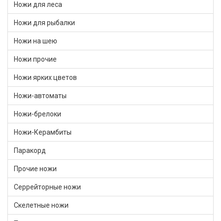
Ножи для леса
Ножи для рыбалки
Ножи на шею
Ножи прочие
Ножи ярких цветов
Ножи-автоматы
Ножи-брелоки
Ножи-Керамбиты
Паракорд
Прочие ножи
Серрейторные ножи
Скелетные ножи