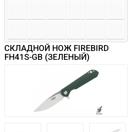
СКЛАДНОЙ НОЖ FIREBIRD
FH41S-GB (ЗЕЛЕНЫЙ)