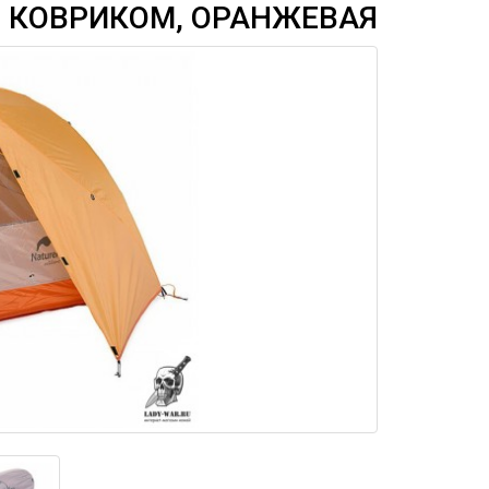
С КОВРИКОМ, ОРАНЖЕВАЯ