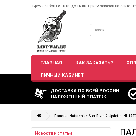
Время работы с 10:00 до 16:00. Прием заказов на сайте - к
ГЛАВНАЯ
КАК ЗАКАЗАТЬ?
ОПЛ
ЛИЧНЫЙ КАБИНЕТ
ДОСТАВКА ПО ВСЕЙ РОССИИ
НАЛОЖЕННЫЙ ПЛАТЕЖ
Палатка Naturehike Star-River 2 Updated NH1
ПАЛ
Новости и статьи