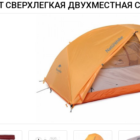
T СВЕРХЛЕГКАЯ ДВУХМЕСТНАЯ 