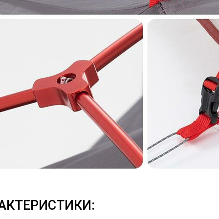
АКТЕРИСТИКИ: