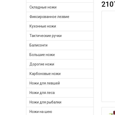
210
Складные ножи
Фиксированное лезвие
Кухонные ножи
Тактические ручки
Балисонги
Большие ножи
Дорогие ножи
Карбоновые ножи
Ножи для левшей
Ножи для леса
Ножи для рыбалки
Ножи на шею