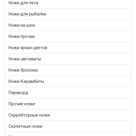
Ножи для леса
Ножи для рыбалки
Ножи на шею
Ножи прочие
Ножи ярких цветов
Ножи-автоматы
Ножи-брелоки
Ножи-Керамбиты
Паракорд
Прочие ножи
Серрейторные ножи
Скелетные ножи