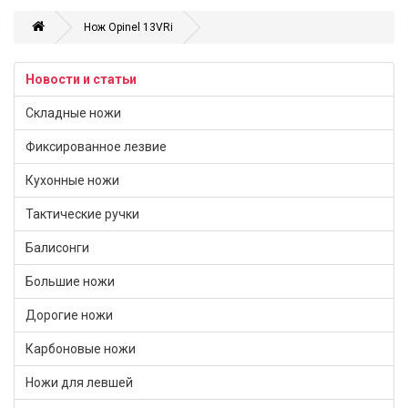
Нож Opinel 13VRi
Новости и статьи
Складные ножи
Фиксированное лезвие
Кухонные ножи
Тактические ручки
Балисонги
Большие ножи
Дорогие ножи
Карбоновые ножи
Ножи для левшей