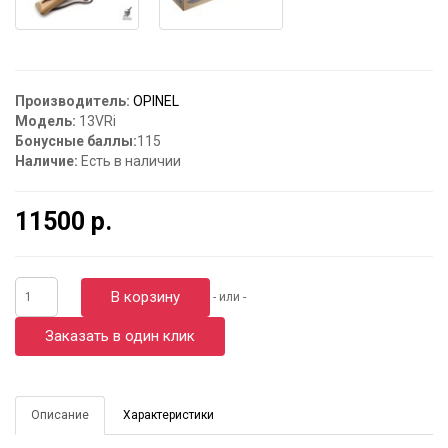
Производитель:
OPINEL
Модель:
13VRi
Бонусные баллы:
115
Наличие:
Есть в наличии
11500 р.
В корзину
- или -
Заказать в один клик
Описание
Характеристики