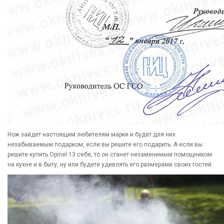
Нож зайдет настоящим любителям марки и будет для них
незабываемым подарком, если вы решите его подарить. А если вы
решите купить Opinel 13 себе, то он станет незаменимым помощником
на кухне и в быту, ну или будете удивлять его размерами своих гостей.