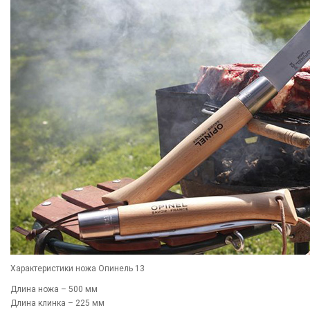
Характеристики ножа Опинель 13
Длина ножа – 500 мм
Длина клинка – 225 мм