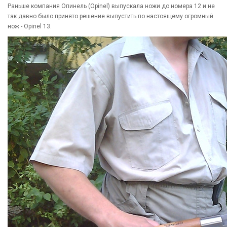
Раньше компания Опинель (Opinel) выпускала ножи до номера 12 и не
так давно было принято решение выпустить по настоящему огромный
нож - Opinel 13.