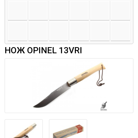
НОЖ OPINEL 13VRI