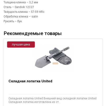
Толщина клинка – 3,2 мм
Сталь – Sandvik 12C27
Твёрдость клинка – 57-59 HRc
Обработка клинка – satin
Рукоять – бук
Рекомендуемые товары
лучшая цена
Складная лопатка United
Складная лопатка United Внешний вид складной лопатки United
Складная лопатка изготовлена из ст..