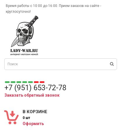
Время работы с 10:00 до 16:00. Прием заказов на сайте -
круглосуточно!
+7 (951) 653-72-78
Заказать обратный звонок
В КОРЗИНЕ
0 шт
Оформить