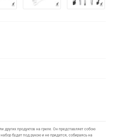
ли других продуктов на гриле. Он представляет собою
набор будет под рукою и не придется, собираясь на