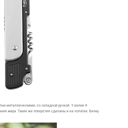
тью металлическими, со складной ручкой. У вилки 4
ания жира. Такие же отверстия сделаны и на лопатке. Вилку