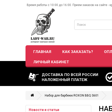
Время работы с 10:00 до 16:00. Прием заказов на сайте - к
ГЛАВНАЯ
КАК ЗАКАЗАТЬ?
ОПЛ
ЛИЧНЫЙ КАБИНЕТ
ДОСТАВКА ПО ВСЕЙ РОССИИ
НАЛОЖЕННЫЙ ПЛАТЕЖ
Набор для барбекю ROXON BBQ S601
НАБ
Новости и статьи