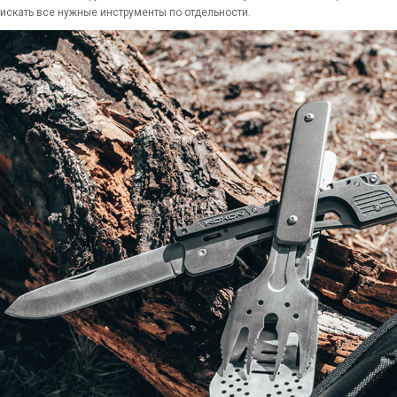
 искать все нужные инструменты по отдельности.