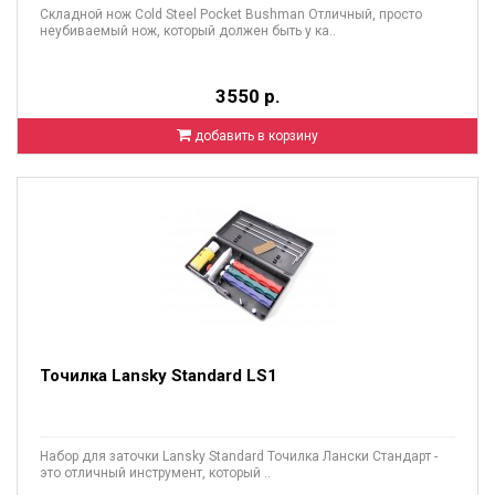
Складной нож Cold Steel Pocket Bushman Отличный, просто
неубиваемый нож, который должен быть у ка..
3550 р.
добавить в корзину
Точилка Lansky Standard LS1
Набор для заточки Lansky Standard Точилка Лански Стандарт -
это отличный инструмент, который ..