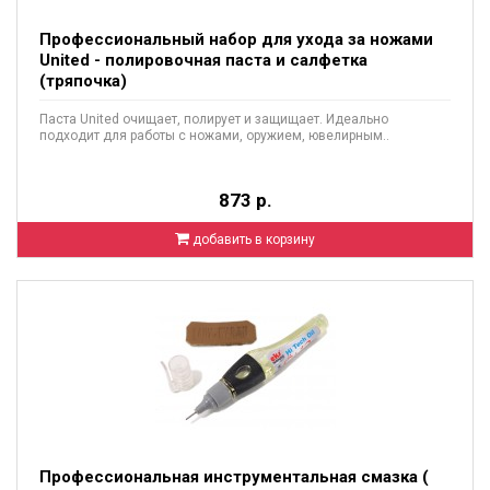
Профессиональный набор для ухода за ножами
United - полировочная паста и салфетка
(тряпочка)
Паста United очищает, полирует и защищает. Идеально
подходит для работы с ножами, оружием, ювелирным..
873 р.
добавить в корзину
Профессиональная инструментальная смазка (