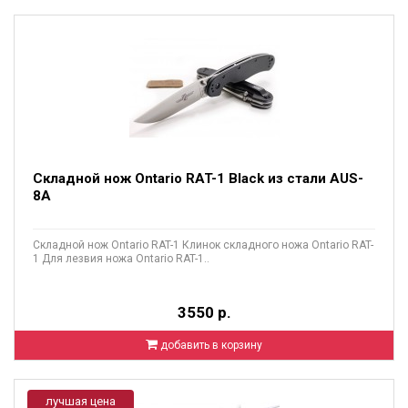
Складной нож Ontario RAT-1 Black из стали AUS-
8A
Складной нож Ontario RAT-1 Клинок складного ножа Ontario RAT-
1 Для лезвия ножа Ontario RAT-1..
3550 р.
добавить в корзину
лучшая цена