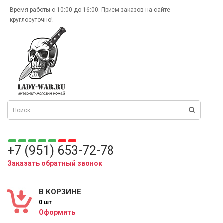
Время работы с 10:00 до 16:00. Прием заказов на сайте -
круглосуточно!
+7 (951) 653-72-78
Заказать обратный звонок
В КОРЗИНЕ
0 шт
Оформить