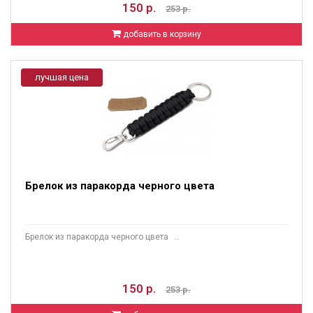
150 р.
253 р.
добавить в корзину
лучшая цена
Брелок из паракорда черного цвета
Брелок из паракорда черного цвета ..
150 р.
253 р.