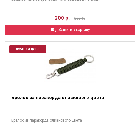
200 р.
355 р.
добавить в корзину
лучшая цена
Брелок из паракорда оливкового цвета
Брелок из паракорда оливкового цвета ..