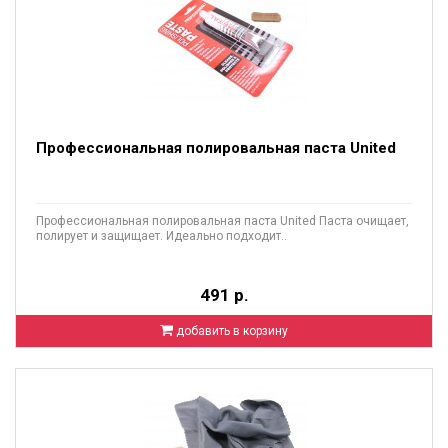
Профессиональная полировальная паста United
Профессиональная полировальная паста United Паста очищает,
полирует и защищает. Идеально подходит..
491 р.
добавить в корзину