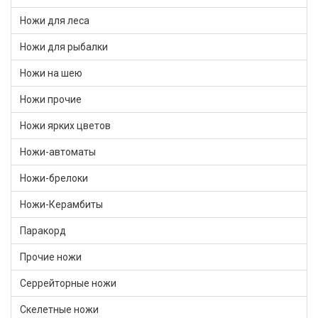
Ножи для леса
Ножи для рыбалки
Ножи на шею
Ножи прочие
Ножи ярких цветов
Ножи-автоматы
Ножи-брелоки
Ножи-Керамбиты
Паракорд
Прочие ножи
Серрейторные ножи
Скелетные ножи