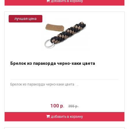
добавить в корзину
лучшая цена
Брелок из паракорда черно-хаки цвета
Брелок из паракорда черно-хаки цвета ..
100 р.
355 р.
добавить в корзину