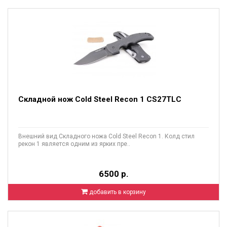
Складной нож Cold Steel Recon 1 CS27TLC
Внешний вид Складного ножа Cold Steel Recon 1. Колд стил
рекон 1 является одним из ярких пре..
6500 р.
добавить в корзину