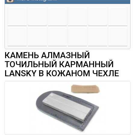
КАМЕНЬ АЛМАЗНЫЙ
ТОЧИЛЬНЫЙ КАРМАННЫЙ
LANSKY В КОЖАНОМ ЧЕХЛЕ