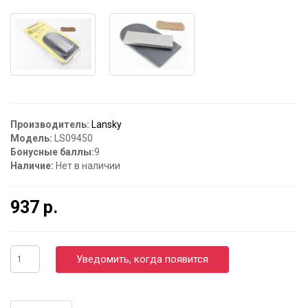
Производитель:
Lansky
Модель:
LS09450
Бонусные баллы:
9
Наличие:
Нет в наличии
937 р.
Уведомить, когда появится