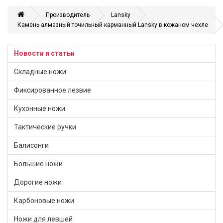
Производитель
Lansky
Камень алмазный точильный карманный Lansky в кожаном чехле
Новости и статьи
Складные ножи
Фиксированное лезвие
Кухонные ножи
Тактические ручки
Балисонги
Большие ножи
Дорогие ножи
Карбоновые ножи
Ножи для левшей