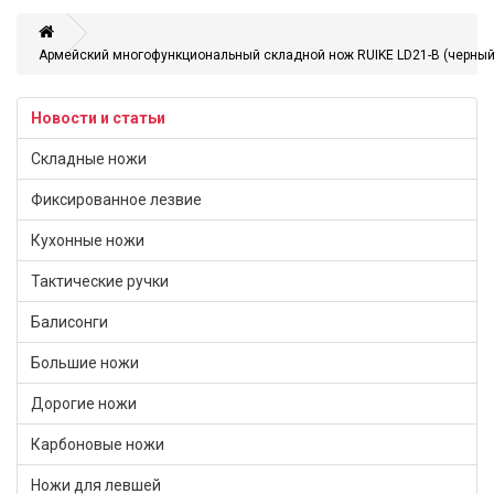
Армейский многофункциональный складной нож RUIKE LD21-B (черный
Новости и статьи
Складные ножи
Фиксированное лезвие
Кухонные ножи
Тактические ручки
Балисонги
Большие ножи
Дорогие ножи
Карбоновые ножи
Ножи для левшей