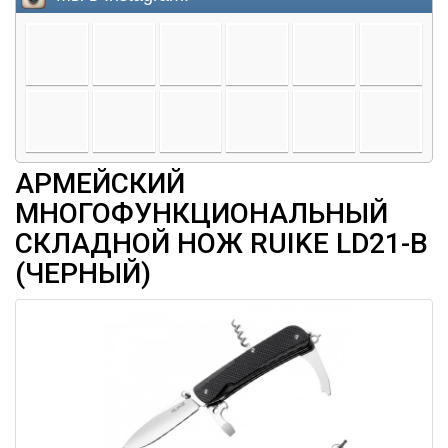
АРМЕЙСКИЙ
МНОГОФУНКЦИОНАЛЬНЫЙ
СКЛАДНОЙ НОЖ RUIKE LD21-B
(ЧЕРНЫЙ)