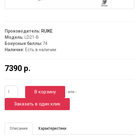
Производитель:
RUIKE
Модель:
LD21-B
Бонусные баллы:
74
Наличие:
Есть в наличии
7390 р.
В корзину
- или -
Заказать в один клик
Описание
Характеристики