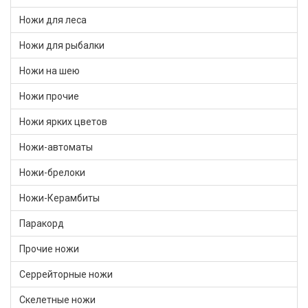
Ножи для леса
Ножи для рыбалки
Ножи на шею
Ножи прочие
Ножи ярких цветов
Ножи-автоматы
Ножи-брелоки
Ножи-Керамбиты
Паракорд
Прочие ножи
Серрейторные ножи
Скелетные ножи