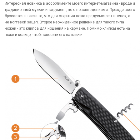
Интересная новинка в ассортименте моего интернет-магазина - вроде и
традиционный мульти-инструмент, но с нововведениями. Прежде всего
бросается в глаза то, что для открытия ножа предусмотрен шпенек, а
не ногтевой зацеп. Второе неожиданное решение для такого типа
ножей - это клипса для ношения на кармане. Помимо клипсы есть на
ноже и кольцо, чтоб повесить его на ключи.