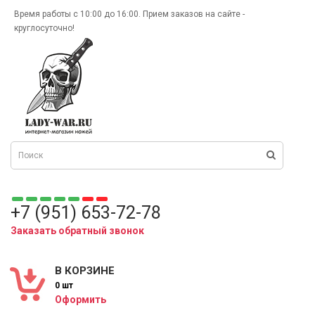
Время работы с 10:00 до 16:00. Прием заказов на сайте -
круглосуточно!
+7 (951) 653-72-78
Заказать обратный звонок
В КОРЗИНЕ
0 шт
Оформить