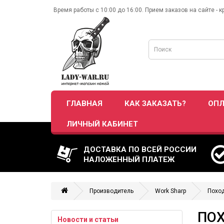
Время работы с 10:00 до 16:00. Прием заказов на сайте - к
ГЛАВНАЯ
КАК ЗАКАЗАТЬ?
ОПЛ
ЛИЧНЫЙ КАБИНЕТ
ДОСТАВКА ПО ВСЕЙ РОССИИ
НАЛОЖЕННЫЙ ПЛАТЕЖ
Производитель
Work Sharp
Поход
ПОХ
Новости и статьи