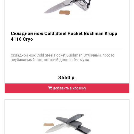
Складной нож Cold Steel Pocket Bushman Krupp
4116 Cryo
Складной нож Cold Steel Pocket Bushman Отличный, просто
неубиваемый нож, который должен быть у ка..
3550 р.
добавить в корзину