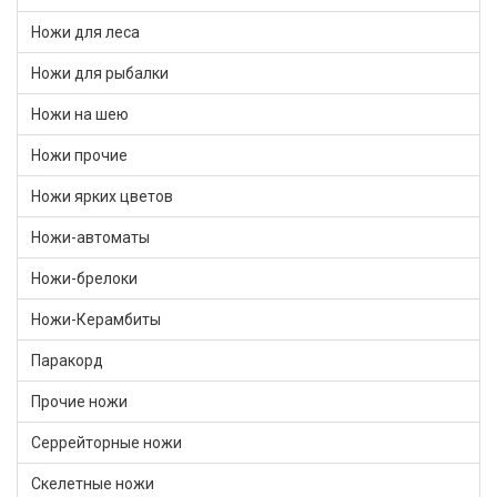
Ножи для леса
Ножи для рыбалки
Ножи на шею
Ножи прочие
Ножи ярких цветов
Ножи-автоматы
Ножи-брелоки
Ножи-Керамбиты
Паракорд
Прочие ножи
Серрейторные ножи
Скелетные ножи