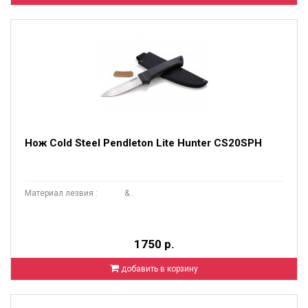
Нож Cold Steel Pendleton Lite Hunter CS20SPH
Материал лезвия : &..
1750 р.
добавить в корзину