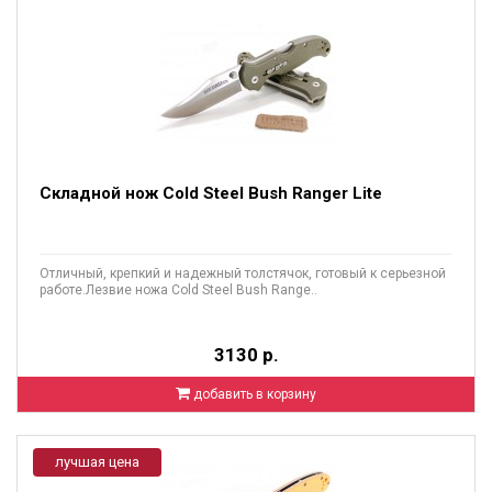
Складной нож Cold Steel Bush Ranger Lite
Отличный, крепкий и надежный толстячок, готовый к серьезной
работе.Лезвие ножа Cold Steel Bush Range..
3130 р.
добавить в корзину
лучшая цена