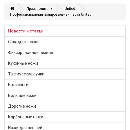
Производитель
United
Профессиональная полировальная паста United
Новости и статьи
Складные ножи
Фиксированное лезвие
Кухонные ножи
Тактические ручки
Балисонги
Большие ножи
Дорогие ножи
Карбоновые ножи
Ножи для левшей