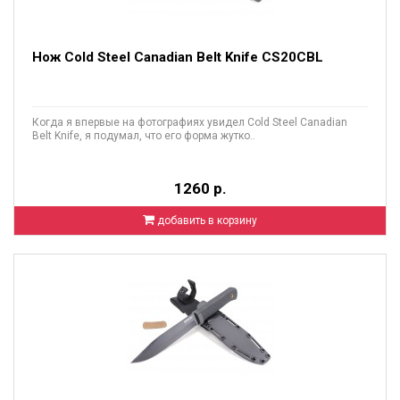
Нож Cold Steel Canadian Belt Knife CS20CBL
Когда я впервые на фотографиях увидел Cold Steel Canadian
Belt Knife, я подумал, что его форма жутко..
1260 р.
добавить в корзину