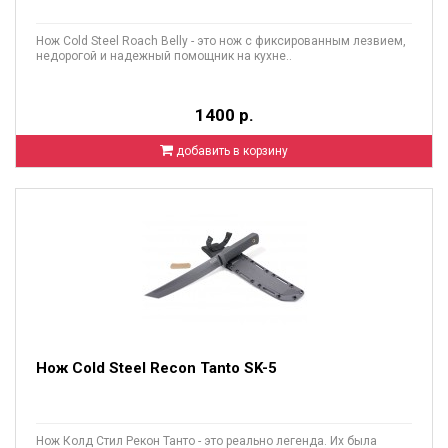
Нож Cold Steel Roach Belly - это нож с фиксированным лезвием,
недорогой и надежный помощник на кухне..
1400 р.
добавить в корзину
Нож Cold Steel Recon Tanto SK-5
Нож Колд Стил Рекон Танто - это реально легенда. Их была