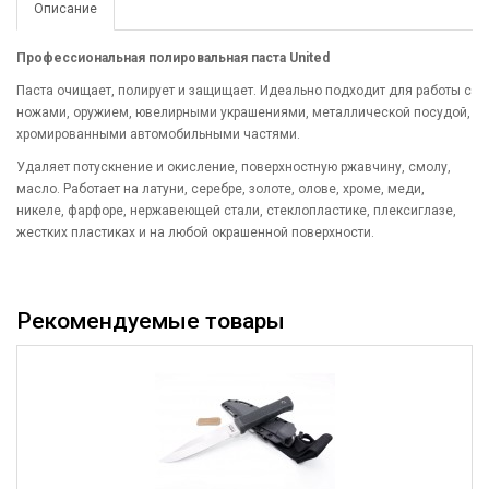
Описание
Профессиональная полировальная паста United
Паста очищает, полирует и защищает. Идеально подходит для работы с
ножами, оружием, ювелирными украшениями, металлической посудой,
хромированными автомобильными частями.
Удаляет потускнение и окисление, поверхностную ржавчину, смолу,
масло. Работает на латуни, серебре, золоте, олове, хроме, меди,
никеле, фарфоре, нержавеющей стали, стеклопластике, плексиглазе,
жестких пластиках и на любой окрашенной поверхности.
Рекомендуемые товары