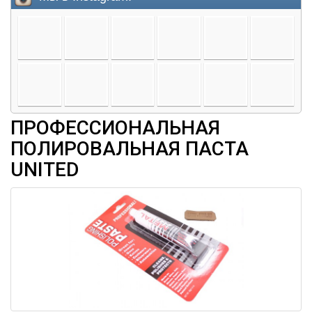
ПРОФЕССИОНАЛЬНАЯ
ПОЛИРОВАЛЬНАЯ ПАСТА
UNITED