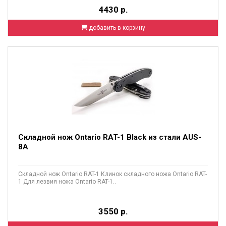
4430 р.
добавить в корзину
Складной нож Ontario RAT-1 Black из стали AUS-
8A
Складной нож Ontario RAT-1 Клинок складного ножа Ontario RAT-
1 Для лезвия ножа Ontario RAT-1..
3550 р.