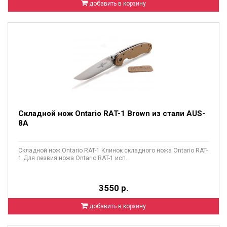
добавить в корзину
Складной нож Ontario RAT-1 Brown из стали AUS-
8A
Складной нож Ontario RAT-1 Клинок складного ножа Ontario RAT-
1 Для лезвия ножа Ontario RAT-1 исп..
3550 р.
добавить в корзину