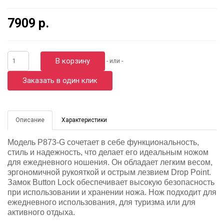
7909 р.
В корзину
- или -
Заказать в один клик
Описание
Характеристики
Модель P873-G сочетает в себе функциональность,
стиль и надежность, что делает его идеальным ножом
для ежедневного ношения. Он обладает легким весом,
эргономичной рукояткой и острым лезвием Drop Point.
Замок Button Lock обеспечивает высокую безопасность
при использовании и хранении ножа. Нож подходит для
ежедневного использования, для туризма или для
активного отдыха.