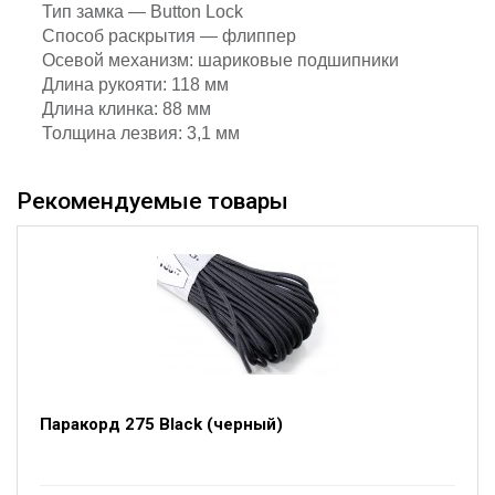
Тип замка — Button Lock
Способ раскрытия — флиппер
Осевой механизм: шариковые подшипники
Длина рукояти: 118 мм
Длина клинка: 88 мм
Толщина лезвия: 3,1 мм
Рекомендуемые товары
Паракорд 275 Black (черный)