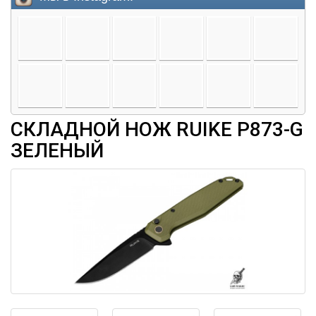
СКЛАДНОЙ НОЖ RUIKE P873-G
ЗЕЛЕНЫЙ