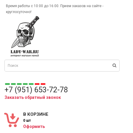
Время работы с 10:00 до 16:00. Прием заказов на сайте -
круглосуточно!
+7 (951) 653-72-78
Заказать обратный звонок
В КОРЗИНЕ
0 шт
Оформить