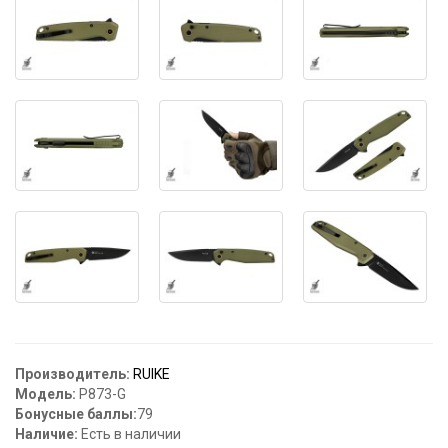
Производитель:
RUIKE
Модель:
P873-G
Бонусные баллы:
79
Наличие:
Есть в наличии