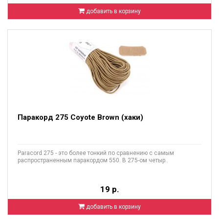
добавить в корзину
Паракорд 275 Coyote Brown (хаки)
Paracord 275 - это более тонкий по сравнению с самым
распространенным паракордом 550. В 275-ом четыр..
19 р.
добавить в корзину