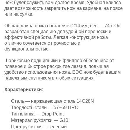
нож будет служить вам долгое время. Удобная клипса
дает возможность закрепить нож на кармане, на поясе
или на сумке.
Общая длина ножа составляет 214 мм, вес — 74 г. Он
разработан специально для удобной переноски и
эффективной работы. Легкая конструкция ножа
отлично сочетается с прочностью и
функциональностью.
Шариковые подшипники и флиппер обеспечивают
плавное и быстрое раскрытие лезвия, повышая
удобство использования ножа. EDC нож будет вашим
надежным спутником в любых ситуациях.
Характеристики:
Сталь — нержавеющая сталь 14C28N
Твердость стали — 57~59 HRC
Тип клинка — Drop Point
Материал рукоятки — G10
Цвет рукоятки — зеленый