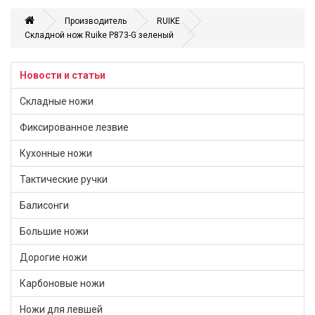
Производитель
RUIKE
Складной нож Ruike P873-G зеленый
Новости и статьи
Складные ножи
Фиксированное лезвие
Кухонные ножи
Тактические ручки
Балисонги
Большие ножи
Дорогие ножи
Карбоновые ножи
Ножи для левшей