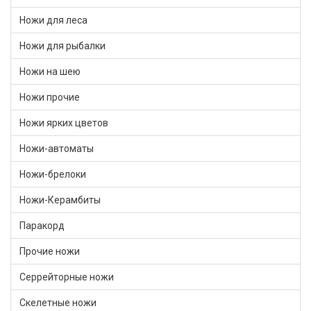
Ножи для леса
Ножи для рыбалки
Ножи на шею
Ножи прочие
Ножи ярких цветов
Ножи-автоматы
Ножи-брелоки
Ножи-Керамбиты
Паракорд
Прочие ножи
Серрейторные ножи
Скелетные ножи