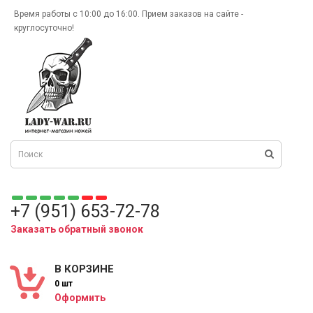
Время работы с 10:00 до 16:00. Прием заказов на сайте -
круглосуточно!
+7 (951) 653-72-78
Заказать обратный звонок
В КОРЗИНЕ
0 шт
Оформить