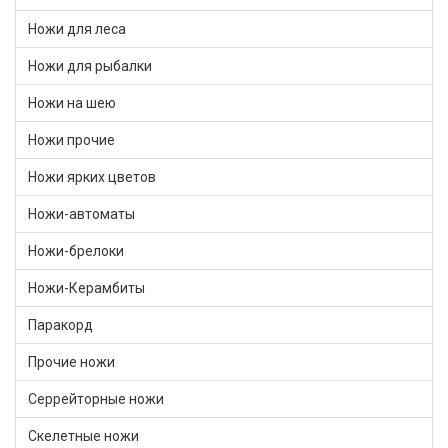
Ножи для леса
Ножи для рыбалки
Ножи на шею
Ножи прочие
Ножи ярких цветов
Ножи-автоматы
Ножи-брелоки
Ножи-Керамбиты
Паракорд
Прочие ножи
Серрейторные ножи
Скелетные ножи