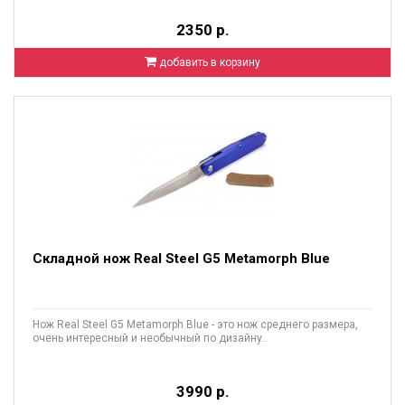
2350 р.
добавить в корзину
Складной нож Real Steel G5 Metamorph Blue
Нож Real Steel G5 Metamorph Blue - это нож среднего размера,
очень интересный и необычный по дизайну..
3990 р.