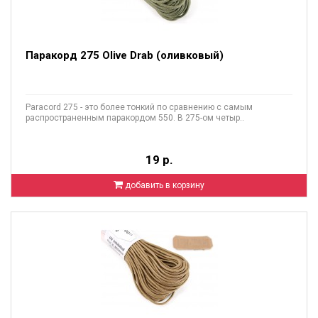
Паракорд 275 Olive Drab (оливковый)
Paracord 275 - это более тонкий по сравнению с самым
распространенным паракордом 550. В 275-ом четыр..
19 р.
добавить в корзину