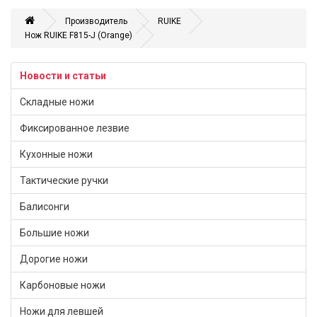
Производитель
RUIKE
Нож RUIKE F815-J (Orange)
Новости и статьи
Складные ножи
Фиксированное лезвие
Кухонные ножи
Тактические ручки
Балисонги
Большие ножи
Дорогие ножи
Карбоновые ножи
Ножи для левшей