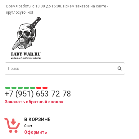
Время работы с 10:00 до 16:00. Прием заказов на сайте -
круглосуточно!
+7 (951) 653-72-78
Заказать обратный звонок
В КОРЗИНЕ
0 шт
Оформить