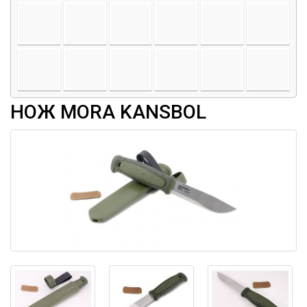
НОЖ MORA KANSBOL