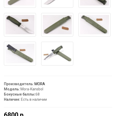
Производитель:
MORA
Модель:
Mora-Kansbol
Бонусные баллы:
68
Наличие:
Есть в наличии
6800 р.