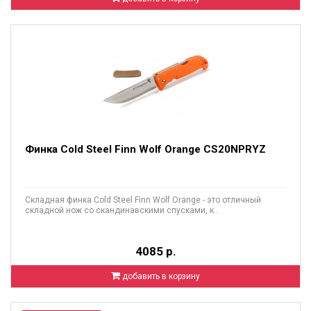
Финка Cold Steel Finn Wolf Orange CS20NPRYZ
Складная финка Cold Steel Finn Wolf Orange - это отличный
складной нож со скандинавскими спусками, к..
4085 р.
добавить в корзину