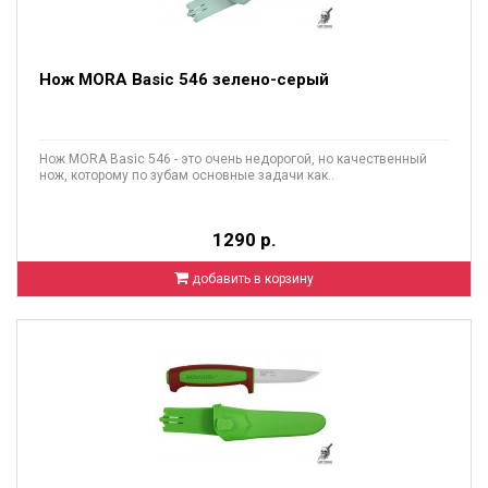
Нож MORA Basic 546 зелено-серый
Нож MORA Basic 546 - это очень недорогой, но качественный
нож, которому по зубам основные задачи как..
1290 р.
добавить в корзину