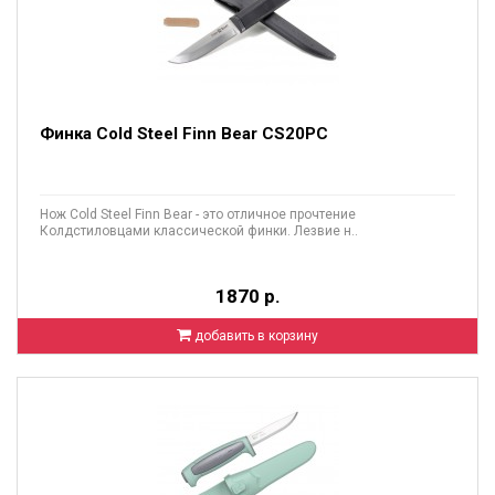
Финка Cold Steel Finn Bear CS20PC
Нож Cold Steel Finn Bear - это отличное прочтение
Колдстиловцами классической финки. Лезвие н..
1870 р.
добавить в корзину