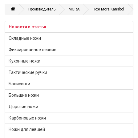
Производитель
MORA
Нож Mora Kansbol
Новости и статьи
Складные ножи
Фиксированное лезвие
Кухонные ножи
Тактические ручки
Балисонги
Большие ножи
Дорогие ножи
Карбоновые ножи
Ножи для левшей