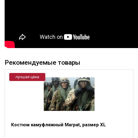
Рекомендуемые товары
лучшая цена
Костюм камуфляжный Marpat, размер XL