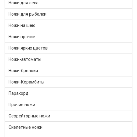
Ножи для леса
Ножи для рыбалки
Ножи на шею
Ножи прочие
Ножи ярких цветов
Ножи-автоматы
Ножи-брелоки
Ножи-Керамбиты
Паракорд
Прочие ножи
Серрейторные ножи
Скелетные ножи