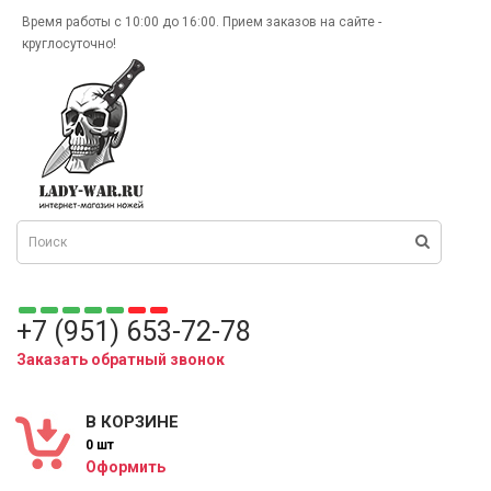
Время работы с 10:00 до 16:00. Прием заказов на сайте -
круглосуточно!
+7 (951) 653-72-78
Заказать обратный звонок
В КОРЗИНЕ
0 шт
Оформить