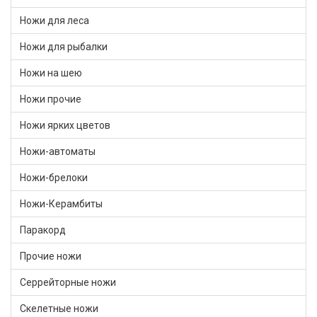
Ножи для леса
Ножи для рыбалки
Ножи на шею
Ножи прочие
Ножи ярких цветов
Ножи-автоматы
Ножи-брелоки
Ножи-Керамбиты
Паракорд
Прочие ножи
Серрейторные ножи
Скелетные ножи