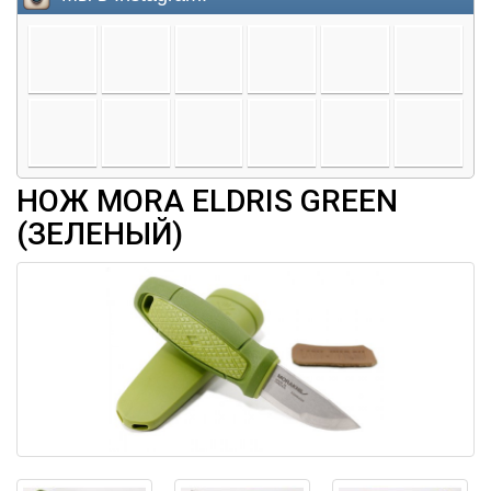
НОЖ MORA ELDRIS GREEN
(ЗЕЛЕНЫЙ)