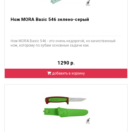
Нож MORA Basic 546 зелено-серый
Нож MORA Basic 546 - это очень недорогой, но качественный
нож, которому по зубам основные задачи как..
1290 р.
добавить в корзину