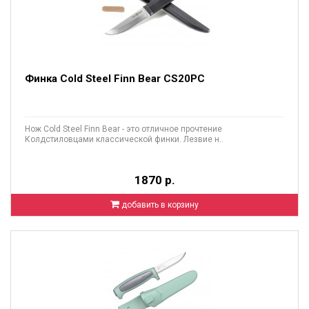
Финка Cold Steel Finn Bear CS20PC
Нож Cold Steel Finn Bear - это отличное прочтение
Колдстиловцами классической финки. Лезвие н..
1870 р.
добавить в корзину