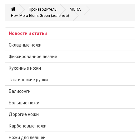
Производитель
MORA
Нож Mora Eldris Green (зеленый)
Новости и статьи
Складные ножи
Фиксированное лезвие
Кухонные ножи
Тактические ручки
Балисонги
Большие ножи
Дорогие ножи
Карбоновые ножи
Ножи для левшей