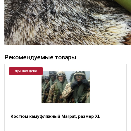
Рекомендуемые товары
лучшая цена
Костюм камуфляжный Marpat, размер XL