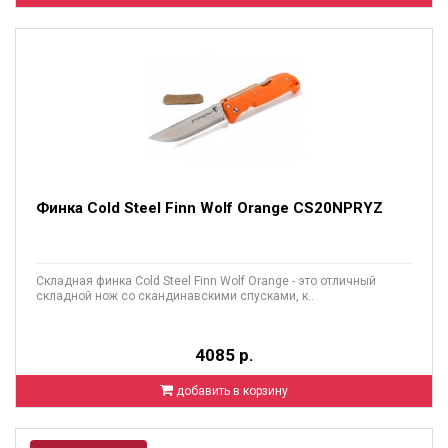
Финка Cold Steel Finn Wolf Orange CS20NPRYZ
Складная финка Cold Steel Finn Wolf Orange - это отличный
складной нож со скандинавскими спусками, к..
4085 р.
добавить в корзину