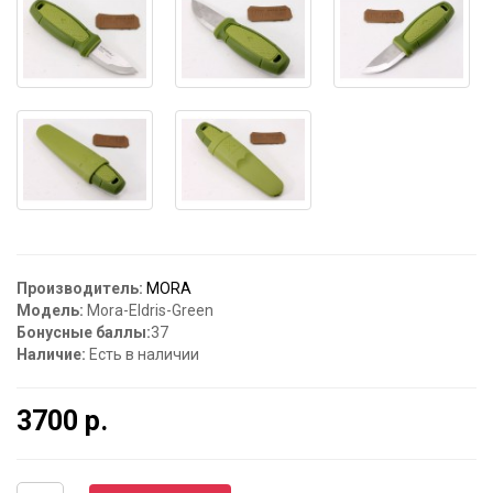
Производитель:
MORA
Модель:
Mora-Eldris-Green
Бонусные баллы:
37
Наличие:
Есть в наличии
3700 р.